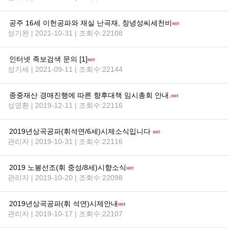
공주 16세 이헌공파와 재실 난곡재, 창녕성씨세천비
성기완 | 2021-10-31 | 조회수:22108
인터넷 족보검색 문의 [1]
성기세 | 2021-09-11 | 조회수:22144
종중재산 경매진행에 따른 향후대책 임시총회 안내.
성영환 | 2019-12-11 | 조회수:22116
2019년상곡공파(휘석연/6세)시제소식입니다
관리자 | 2019-10-31 | 조회수:22116
2019 노봉선조(휘 중성/8세)시향소식
관리자 | 2019-10-20 | 조회수:22098
2019년상곡공파(휘 석연)시제안내
관리자 | 2019-10-17 | 조회수:22107