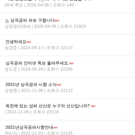
26세 후손 | 2026-04-06 | 조회수:146
상곡공파 파보 구합니다
상공공파26세 | 2025-04-09 | 조회수:21929
안녕하세요
성경준 | 2024-09-17 | 조회수:22113
상곡공파 인터넷 족보 올려주세요.
성도준 | 2024-06-24 | 조회수:22186
2021년 상곡공파 시향 소식
성영환 | 2021-11-08 | 조회수:22123
옥천에 있는 성씨 선산은 누구의 선산입니까?
| 2021-11-06 | 조회수:22118
2021년상곡공파시향안내
관리자 | 2021-11-03 | 조회수:22125