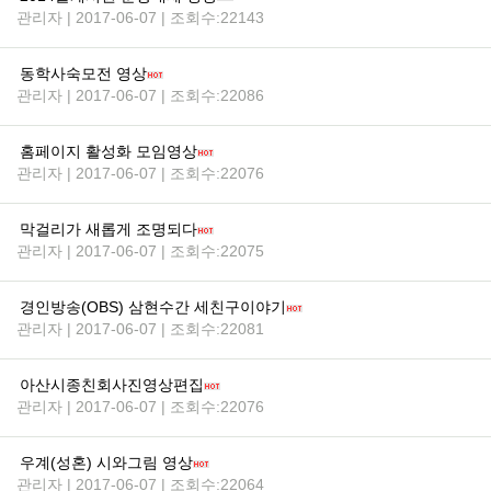
관리자 | 2017-06-07 | 조회수:22143
동학사숙모전 영상
관리자 | 2017-06-07 | 조회수:22086
홈페이지 활성화 모임영상
관리자 | 2017-06-07 | 조회수:22076
막걸리가 새롭게 조명되다
관리자 | 2017-06-07 | 조회수:22075
경인방송(OBS) 삼현수간 세친구이야기
관리자 | 2017-06-07 | 조회수:22081
아산시종친회사진영상편집
관리자 | 2017-06-07 | 조회수:22076
우계(성혼) 시와그림 영상
관리자 | 2017-06-07 | 조회수:22064