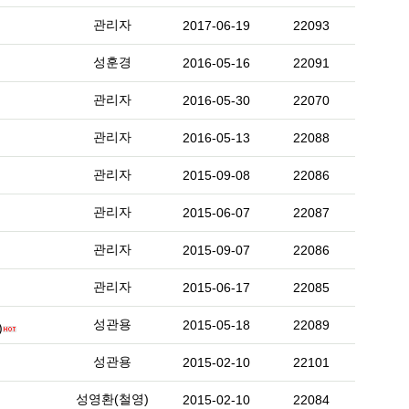
관리자
2017-06-19
22093
성훈경
2016-05-16
22091
관리자
2016-05-30
22070
관리자
2016-05-13
22088
관리자
2015-09-08
22086
관리자
2015-06-07
22087
관리자
2015-09-07
22086
관리자
2015-06-17
22085
성관용
2015-05-18
22089
)
성관용
2015-02-10
22101
성영환(철영)
2015-02-10
22084