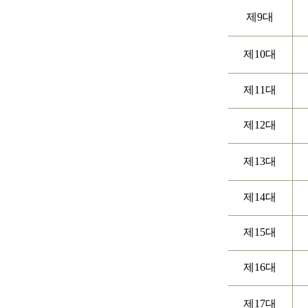
제9대
제10대
제11대
제12대
제13대
제14대
제15대
제16대
제17대