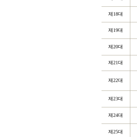
제18대
제19대
제20대
제21대
제22대
제23대
제24대
제25대