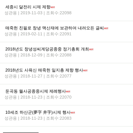
세종시 달전리 시제 제향
성관용 | 2019-11-03 | 조회수:22098
매죽헌 친필로 창녕 맥산재에 보관하여 내려오든 글씨
성관용 | 2019-02-11 | 조회수:22091
2018년도 창녕성씨계당공종중 정기총회 개최
성관용 | 2018-12-09 | 조회수:22088
2018년도 사육신 매죽헌 일지총 제향 행사
성관용 | 2018-11-27 | 조회수:22077
둔곡동 월사공종중시제 제례행사
성관용 | 2018-11-23 | 조회수:22070
10세조 하산군(夢字 井字)시제 행사
성관용 | 2018-11-23 | 조회수:22083