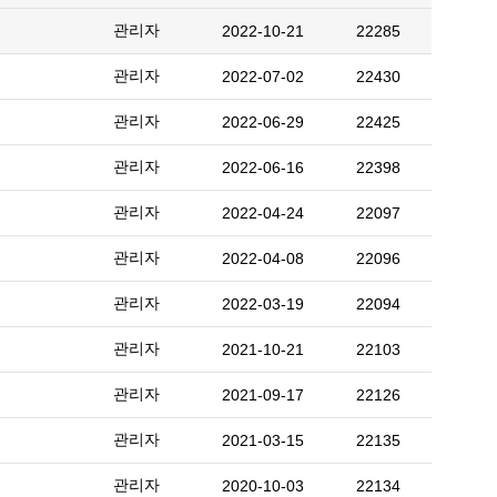
관리자
2022-10-21
22285
관리자
2022-07-02
22430
관리자
2022-06-29
22425
관리자
2022-06-16
22398
관리자
2022-04-24
22097
관리자
2022-04-08
22096
관리자
2022-03-19
22094
관리자
2021-10-21
22103
관리자
2021-09-17
22126
관리자
2021-03-15
22135
관리자
2020-10-03
22134