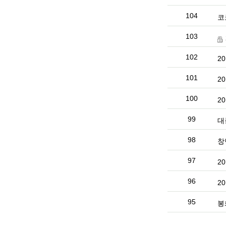
104
코
103
102
2
101
2
100
2
99
대
98
창
97
2
96
2
95
봉