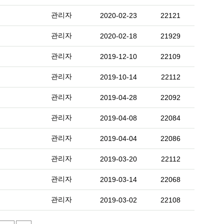
관리자
2020-02-23
22121
관리자
2020-02-18
21929
관리자
2019-12-10
22109
관리자
2019-10-14
22112
관리자
2019-04-28
22092
관리자
2019-04-08
22084
관리자
2019-04-04
22086
관리자
2019-03-20
22112
관리자
2019-03-14
22068
관리자
2019-03-02
22108