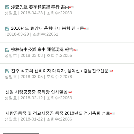
浮査先祖 春享釋菜禮 奉行 案內
성일호 | 2018-04-23 | 조회수:22063
2018년도 효암재 춘향대제 봉향 안내문
| 2018-03-29 | 조회수:22061
檢校侍中公派 宗中 運營現況 報告
성일호 | 2018-03-08 | 조회수:22055
진주 최고의 선비이자 대학자, 성여신 / 경남진주신문
성일호 | 2018-03-05 | 조회수:22078
신임 시랑공종중 종회장 인사말씀
성일호 | 2018-02-12 | 조회수:22063
시랑공종중 및 검교시중공 종중 2018년도 정기총회 성료
성일호 | 2018-01-22 | 조회수:22086