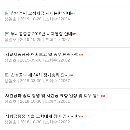
창녕성씨 모성재공 시제봉향 안내
성일호 | 2019-10-26 | 조회수:22054
부사공종중 2019년 시제봉향 안내
성일호 | 2019-10-25 | 조회수:22067
검교시중공파 현황보고 및 종무 연락사항
성일호 | 2019-09-06 | 조회수:22062
찬성공파 제 34차 정기총회 안내
성일호 | 2019-03-30 | 조회수:22067
사간공파 종회 창녕 및 사간공 묘향 일정 및 회무 통보
성일호 | 2018-10-30 | 조회수:22061
시랑공종중 가을 묘향대제 참례 공지사항
성일호 | 2018-10-30 | 조회수:22062