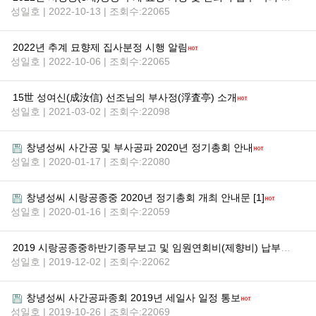
성일호 | 2022-10-13 | 조회수:22065
2022년 추계 묘향제 집사분정 시행 알림
성일호 | 2022-10-06 | 조회수:22065
15世 성여신(成汝信) 선조님의 부사정(浮査亭) 소개
성일호 | 2021-03-02 | 조회수:22098
창녕성씨 사간공 및 부사공파 2020년 정기총회 안내
성일호 | 2020-01-17 | 조회수:22080
창녕성씨 시랑공종중 2020년 정기총회 개최 안내문 [1]
성일호 | 2020-01-16 | 조회수:22059
2019 시랑공종중하반기종무보고 및 임원연회비(제향비) 납부안내
성일호 | 2019-12-02 | 조회수:22062
창녕성씨 사간공파종회 2019년 세일사 일정 통보
성일호 | 2019-10-26 | 조회수:22069