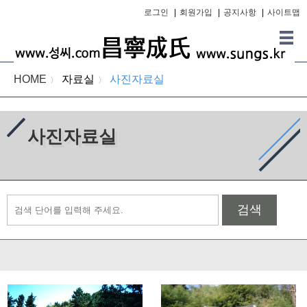
로그인
|
회원가입
|
공지사항
|
사이트맵
HOME
자료실
사진자료실
〉
〉
사진자료실
검색